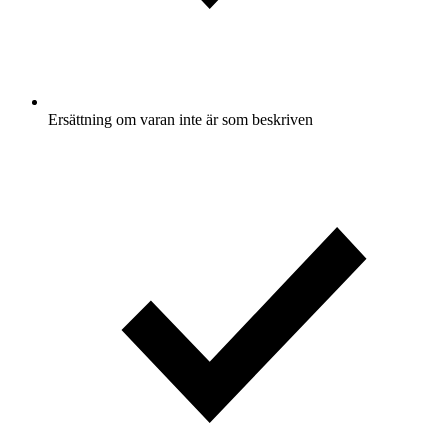
Ersättning om varan inte är som beskriven