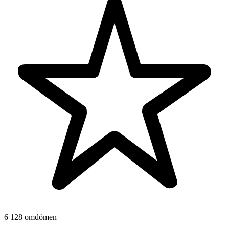
6 128 omdömen