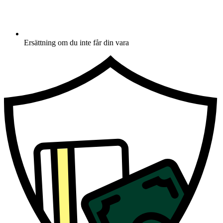
Ersättning om du inte får din vara