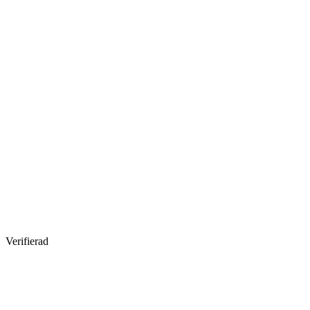
Verifierad