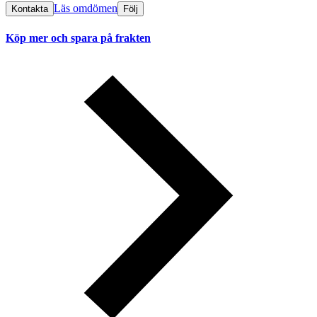
Läs omdömen
Kontakta
Följ
Köp mer och spara på frakten