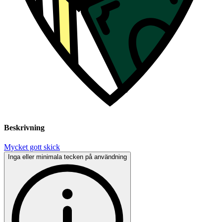
Beskrivning
Mycket gott skick
Inga eller minimala tecken på användning