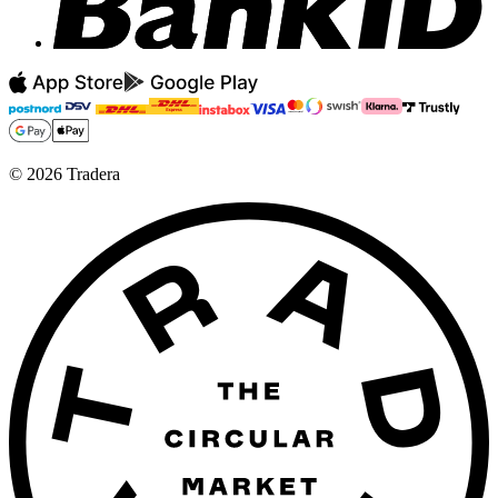
©
2026
Tradera