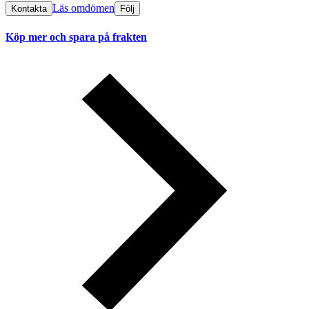
Läs omdömen
Kontakta
Följ
Köp mer och spara på frakten