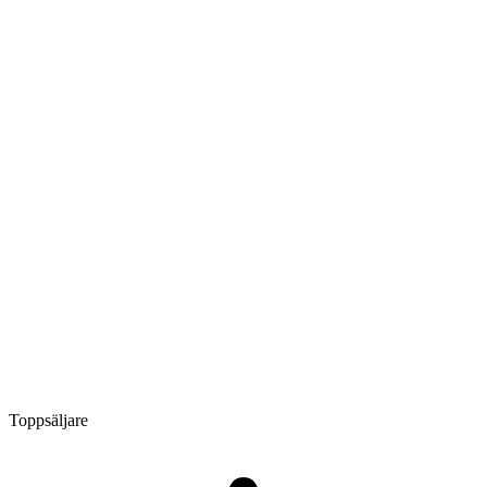
Toppsäljare