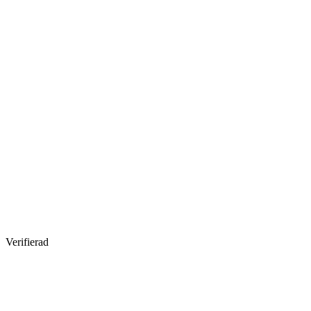
Verifierad