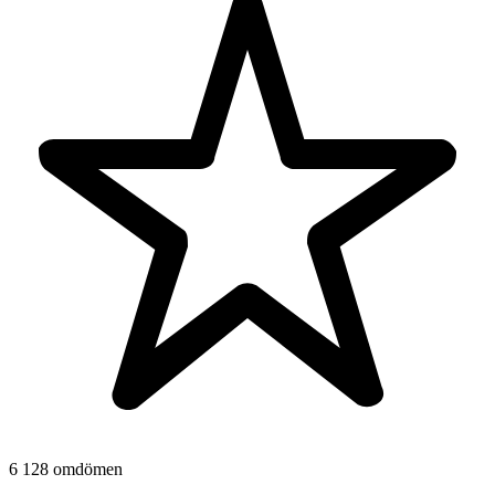
6 128 omdömen