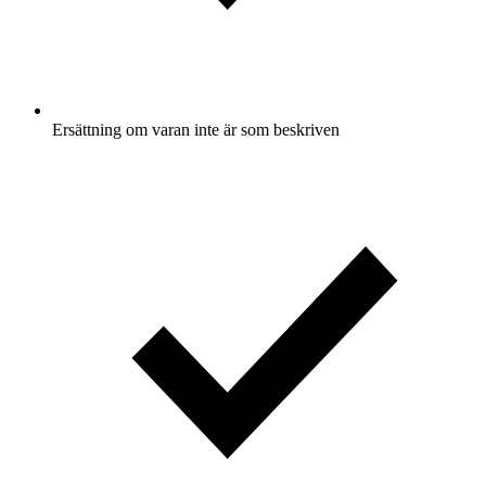
Ersättning om varan inte är som beskriven