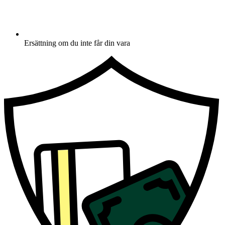
Ersättning om du inte får din vara