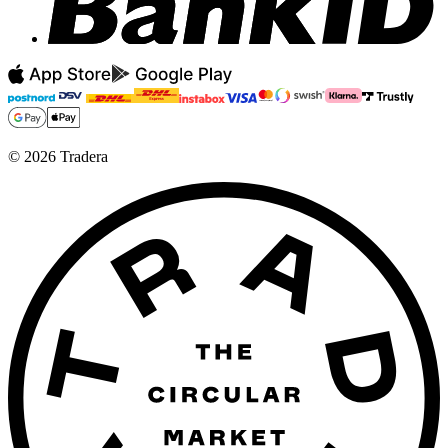
©
2026
Tradera