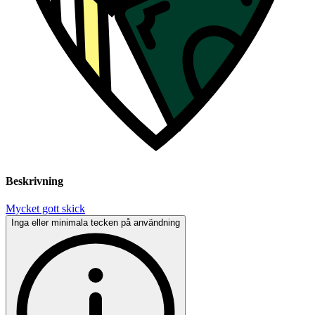
Beskrivning
Mycket gott skick
Inga eller minimala tecken på användning