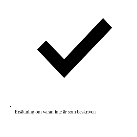
Ersättning om varan inte är som beskriven