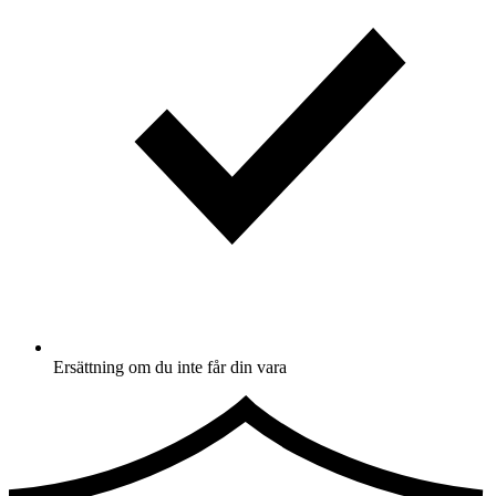
Ersättning om du inte får din vara