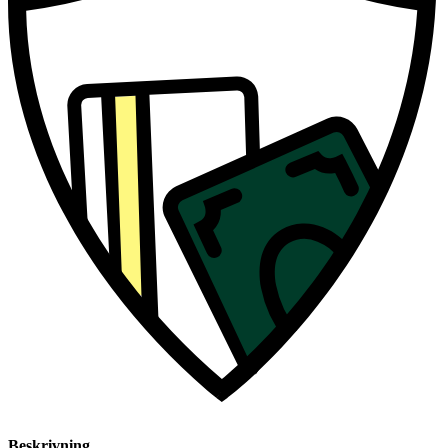
Beskrivning