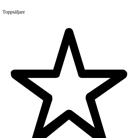
Toppsäljare