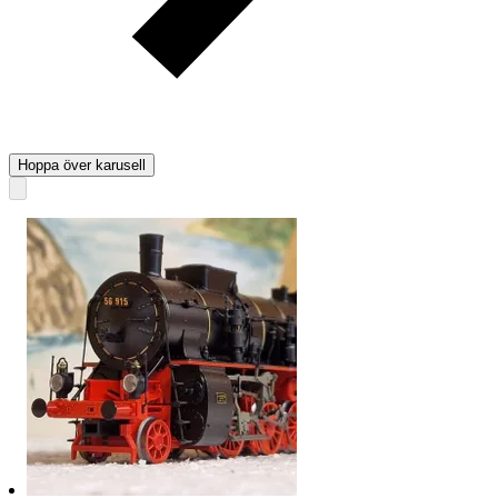
Hoppa över karusell