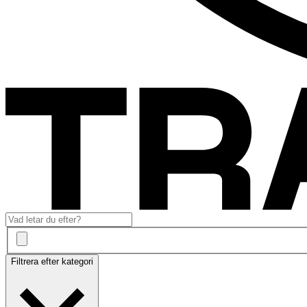
Filtrera efter kategori