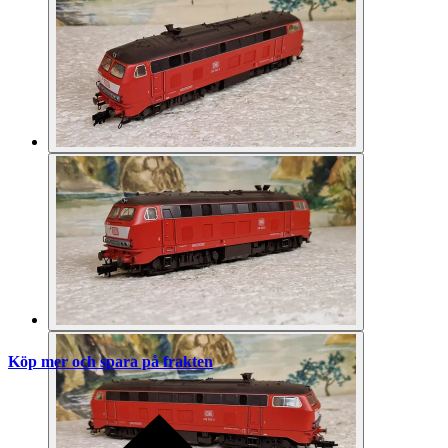
Köp mer och spara på frakten