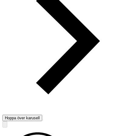
Hoppa över karusell