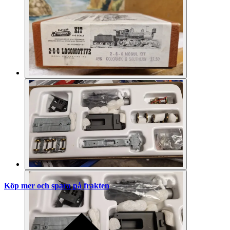
Köp mer och spara på frakten