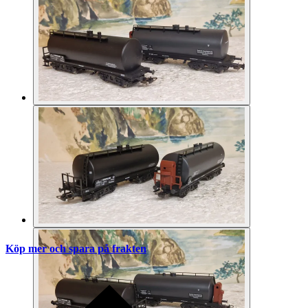
Köp mer och spara på frakten