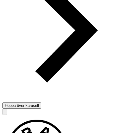
Hoppa över karusell