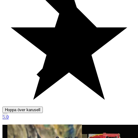
Hoppa över karusell
5.0