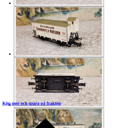
Köp mer och spara på frakten