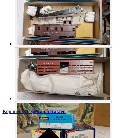
Köp mer och spara på frakten