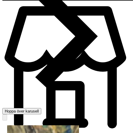
Hoppa över karusell