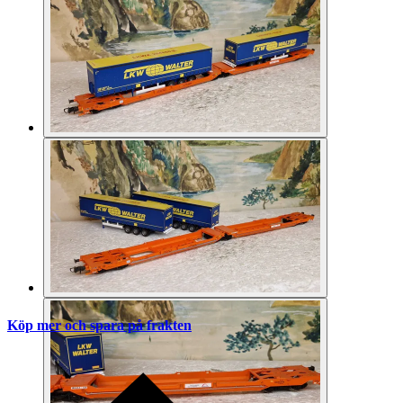
Köp mer och spara på frakten