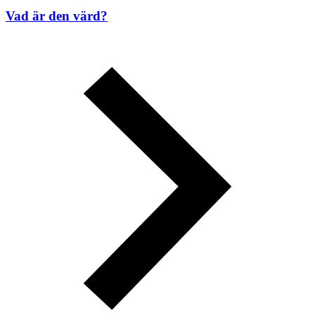
Vad är den värd?