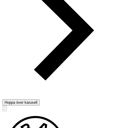
Hoppa över karusell