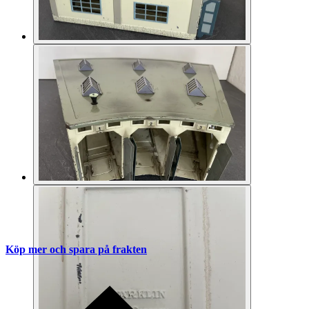
Köp mer och spara på frakten