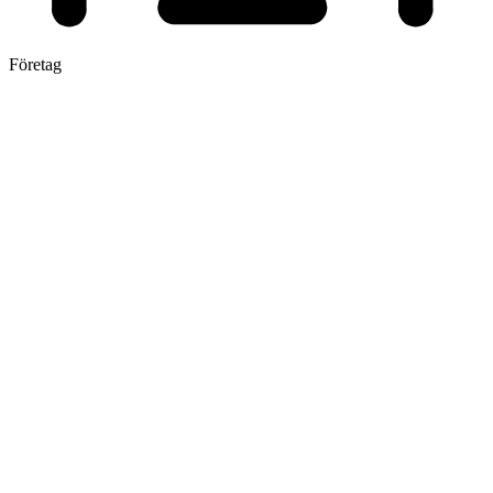
Företag