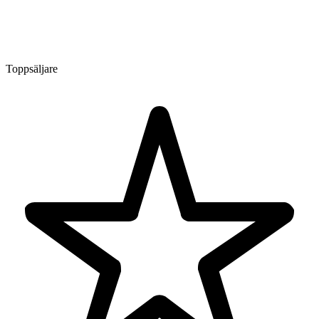
Toppsäljare