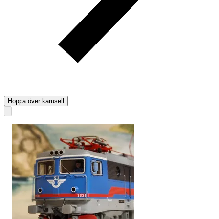
Hoppa över karusell