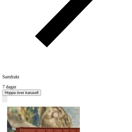
Samfrakt
7 dagar
Hoppa över karusell