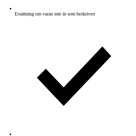
Ersättning om varan inte är som beskriven