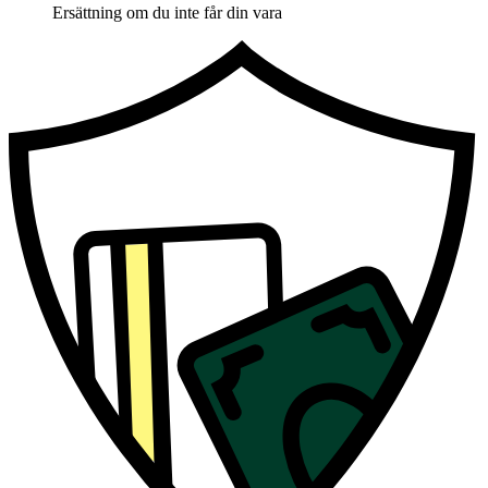
Ersättning om du inte får din vara