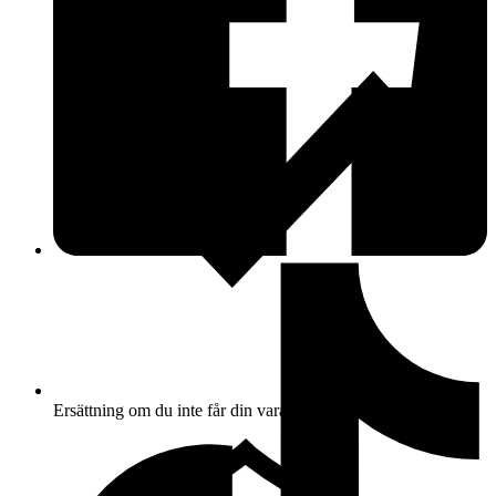
Ersättning om du inte får din vara