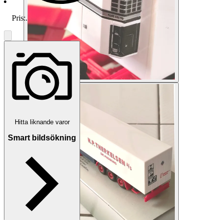
Pris:
.
Hitta liknande varor
Smart bildsökning