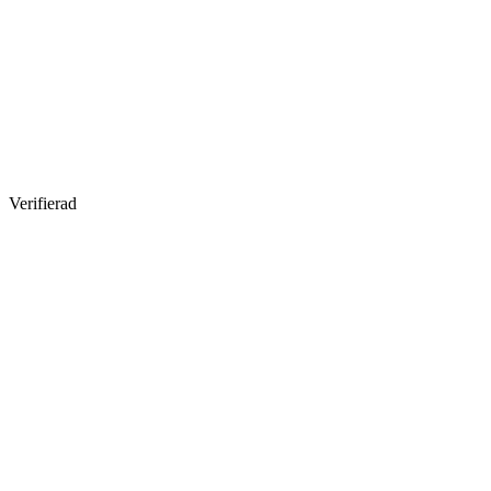
Verifierad