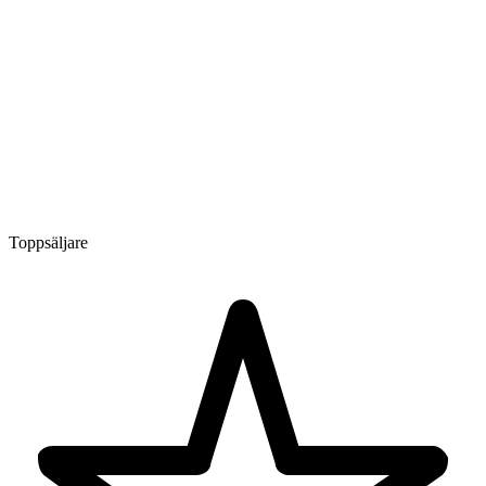
Toppsäljare