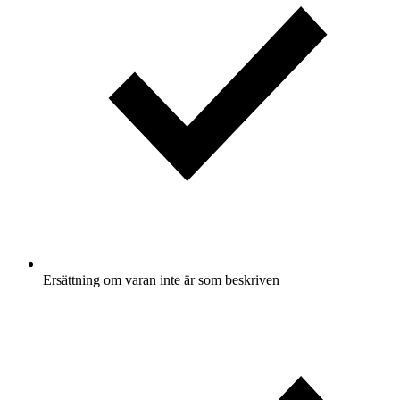
Ersättning om varan inte är som beskriven