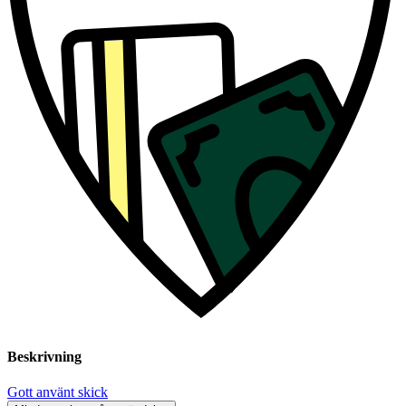
Beskrivning
Gott använt skick