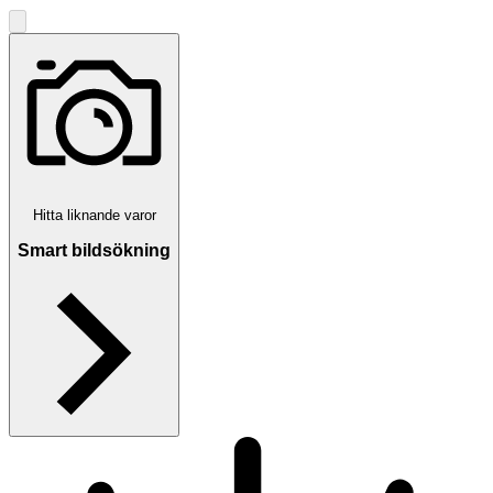
Hitta liknande varor
Smart bildsökning