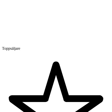
Toppsäljare