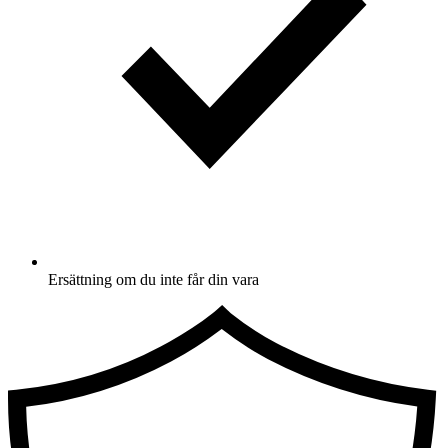
Ersättning om du inte får din vara