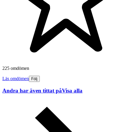
225 omdömen
Läs omdömen
Följ
Andra har även tittat på
Visa alla