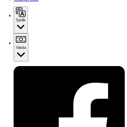
Språk
Valuta