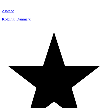
Albreco
Kolding
,
Danmark