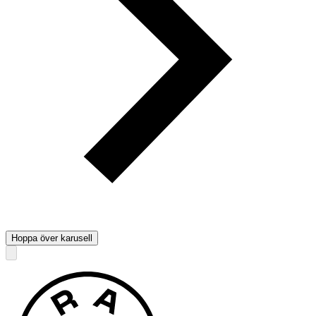
Hoppa över karusell