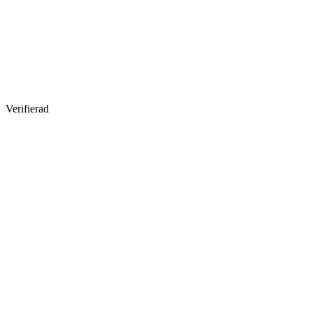
Verifierad