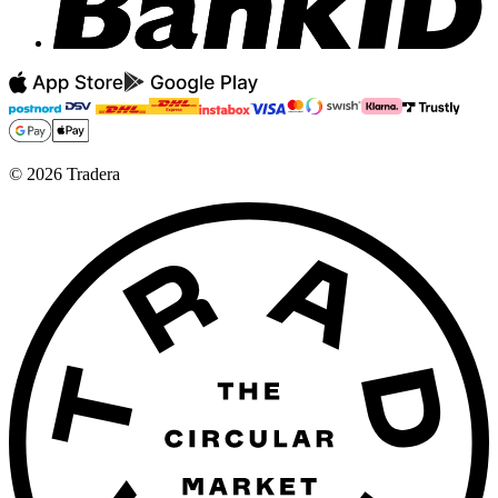
©
2026
Tradera