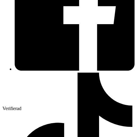
Verifierad