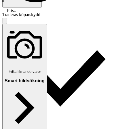
Pris:
.
Traderas köparskydd
Hitta liknande varor
Smart bildsökning