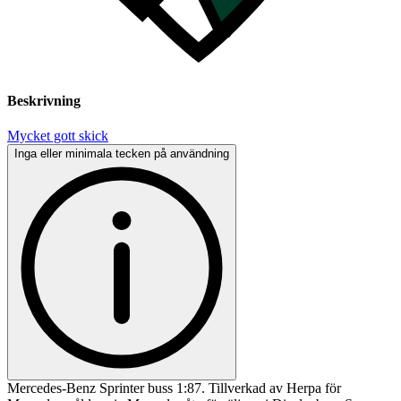
Beskrivning
Mycket gott skick
Inga eller minimala tecken på användning
Mercedes-Benz Sprinter buss 1:87. Tillverkad av Herpa för