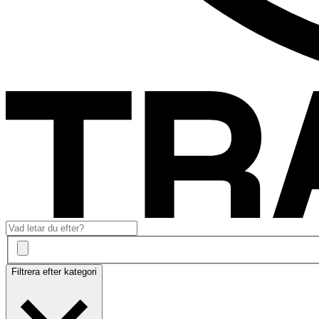
Filtrera efter kategori