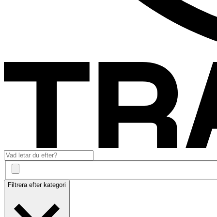
Filtrera efter kategori