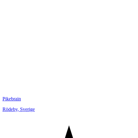
Pikebrain
Rödeby
,
Sverige