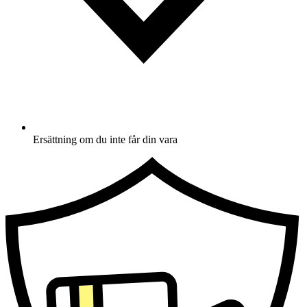
Ersättning om du inte får din vara