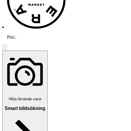
Pris:
.
Hitta liknande varor
Smart bildsökning