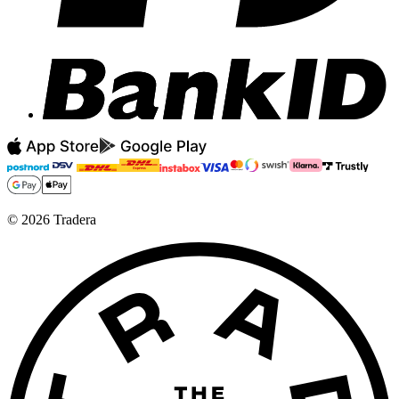
©
2026
Tradera