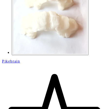
Pikebrain