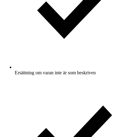
Ersättning om varan inte är som beskriven