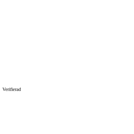
Verifierad