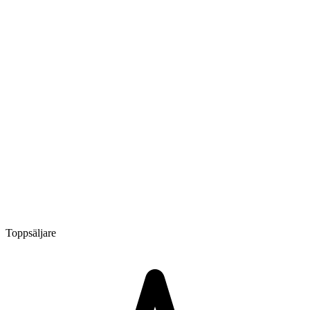
Toppsäljare