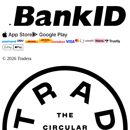
©
2026
Tradera