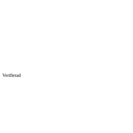
Verifierad