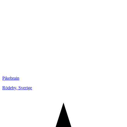
Pikebrain
Rödeby
,
Sverige