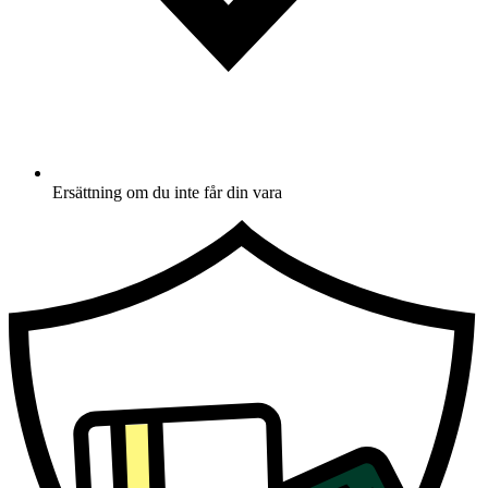
Ersättning om du inte får din vara