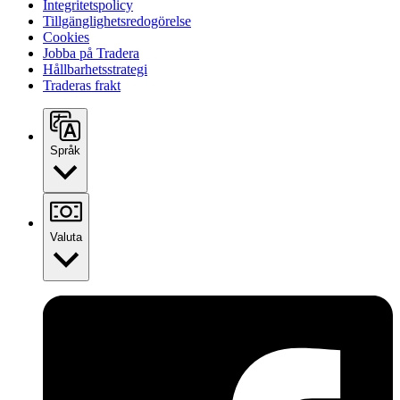
Integritetspolicy
Tillgänglighetsredogörelse
Cookies
Jobba på Tradera
Hållbarhetsstrategi
Traderas frakt
Språk
Valuta