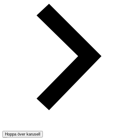
Hoppa över karusell