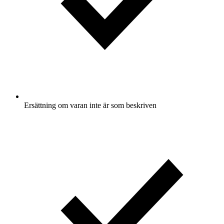
Ersättning om varan inte är som beskriven