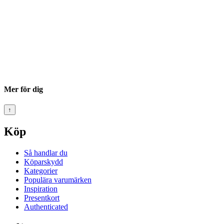
Mer för dig
↑
Köp
Så handlar du
Köparskydd
Kategorier
Populära varumärken
Inspiration
Presentkort
Authenticated