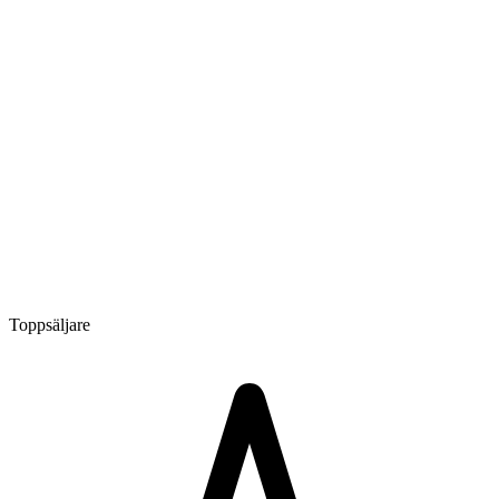
Toppsäljare