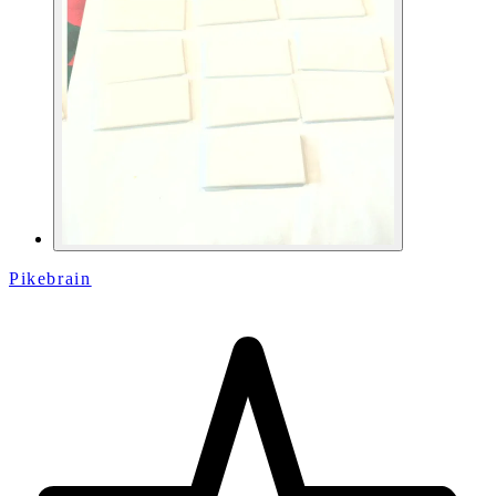
Pikebrain