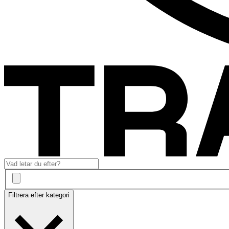
Filtrera efter kategori