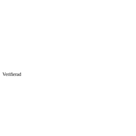
Verifierad