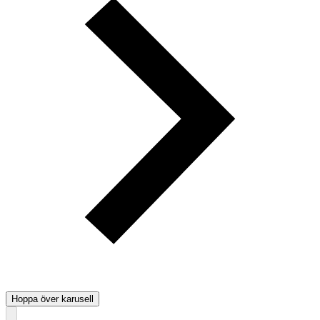
Hoppa över karusell