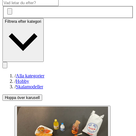
Filtrera efter kategori
/
Alla kategorier
/
Hobby
/
Skalamodeller
Hoppa över karusell