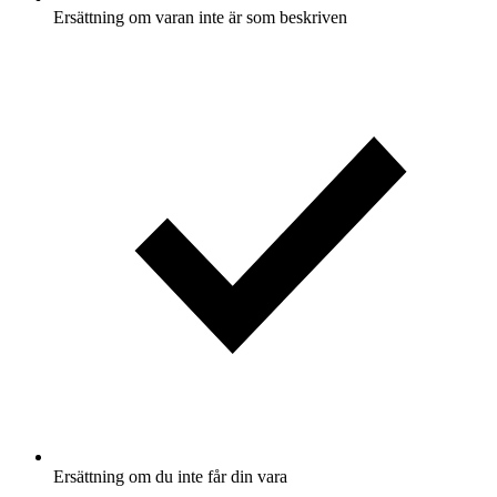
Ersättning om varan inte är som beskriven
Ersättning om du inte får din vara