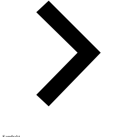
Samfrakt