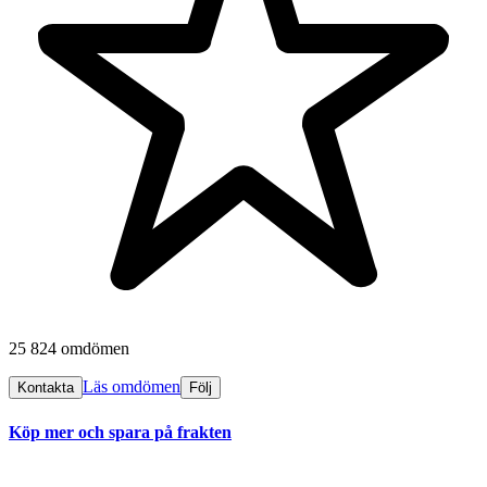
25 824 omdömen
Läs omdömen
Kontakta
Följ
Köp mer och spara på frakten