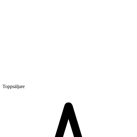
Toppsäljare