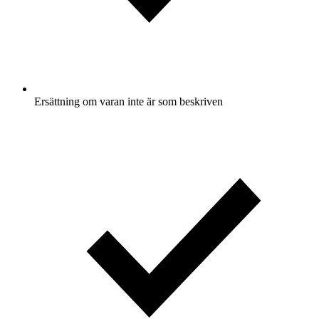
Ersättning om varan inte är som beskriven