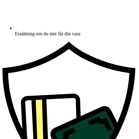
Ersättning om du inte får din vara