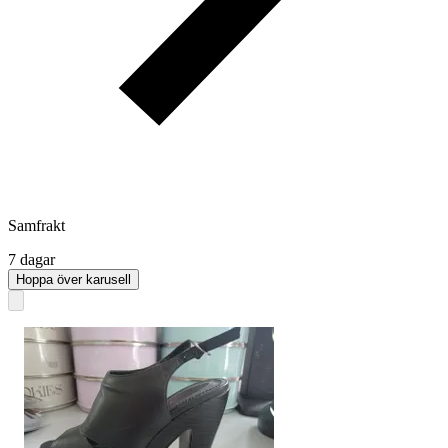
Samfrakt
7 dagar
Hoppa över karusell