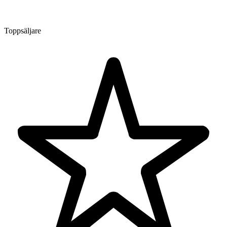
Toppsäljare