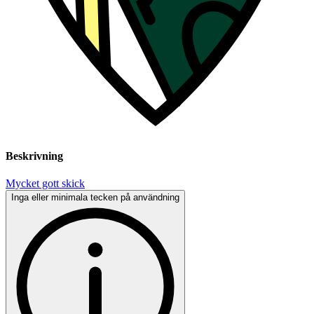
Beskrivning
Mycket gott skick
Inga eller minimala tecken på användning