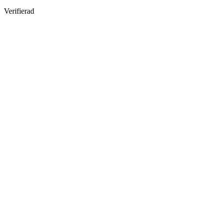
Verifierad