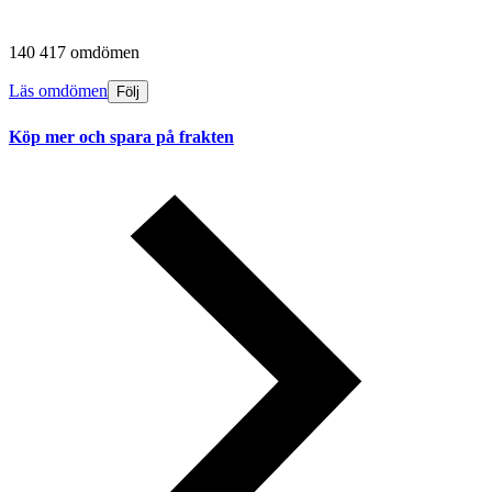
140 417 omdömen
Läs omdömen
Följ
Köp mer och spara på frakten