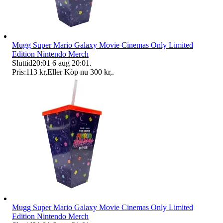
Mugg Super Mario Galaxy Movie Cinemas Only Limited
Edition Nintendo Merch
Sluttid
20:01
6 aug 20:01
.
Pris:
113 kr
,
Eller Köp nu
300 kr
,
.
Mugg Super Mario Galaxy Movie Cinemas Only Limited
Edition Nintendo Merch