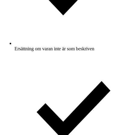
Ersättning om varan inte är som beskriven