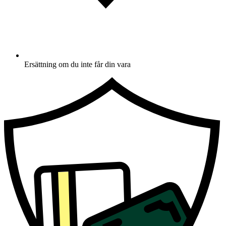
Ersättning om du inte får din vara