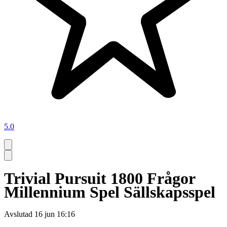
5.0
Trivial Pursuit 1800 Frågor
Millennium Spel Sällskapsspel
Avslutad
16 jun 16:16