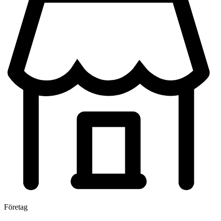
Företag