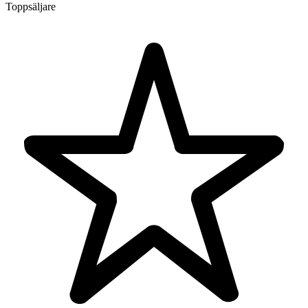
Toppsäljare