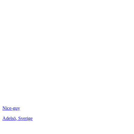
Nice-guy
Adelsö
,
Sverige