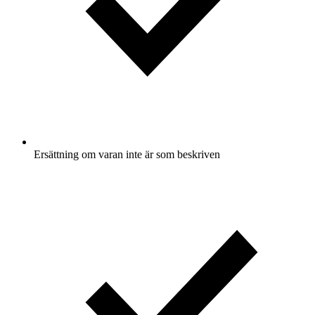
Ersättning om varan inte är som beskriven