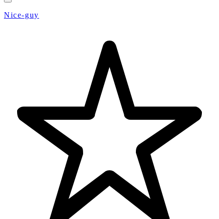
Nice-guy