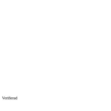
Verifierad