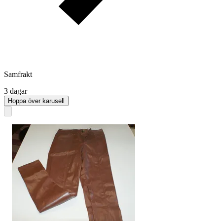
Samfrakt
3 dagar
Hoppa över karusell