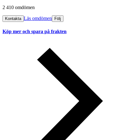
2 410 omdömen
Läs omdömen
Kontakta
Följ
Köp mer och spara på frakten