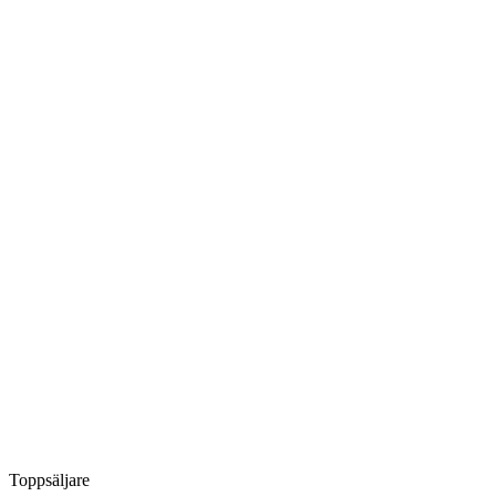
Toppsäljare