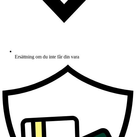
Ersättning om du inte får din vara