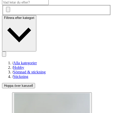
Filtrera efter kategori
/
Alla kategorier
/
Hobby
/
Sömnad & stickning
/
Stickning
Hoppa över karusell