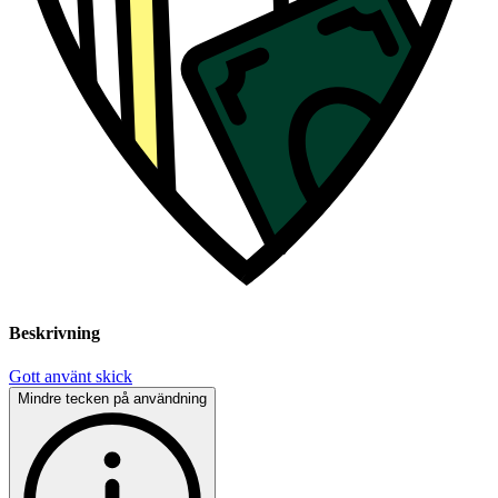
Beskrivning
Gott använt skick
Mindre tecken på användning