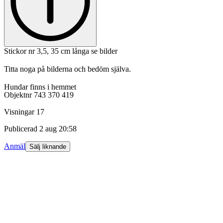
Stickor nr 3,5, 35 cm långa se bilder
Titta noga på bilderna och bedöm själva.
Hundar finns i hemmet
Objektnr
743 370 419
Visningar
17
Publicerad
2 aug 20:58
Anmäl
Sälj liknande