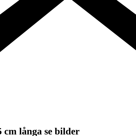
5 cm långa se bilder