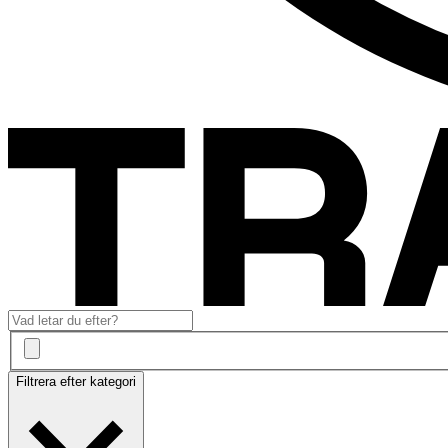
Filtrera efter kategori