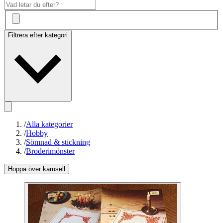
Filtrera efter kategori
/
Alla kategorier
/
Hobby
/
Sömnad & stickning
/
Broderimönster
Hoppa över karusell