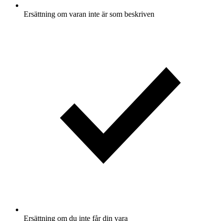
Ersättning om varan inte är som beskriven
Ersättning om du inte får din vara