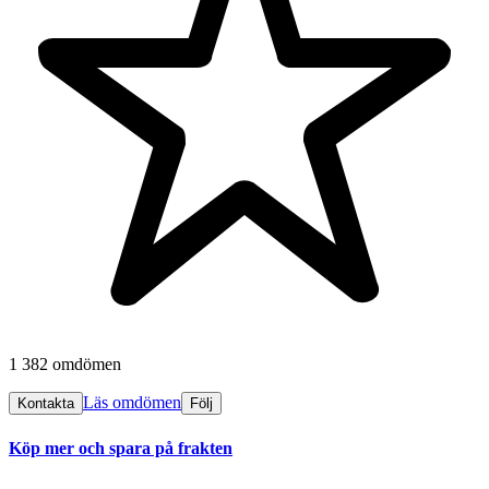
1 382 omdömen
Läs omdömen
Kontakta
Följ
Köp mer och spara på frakten