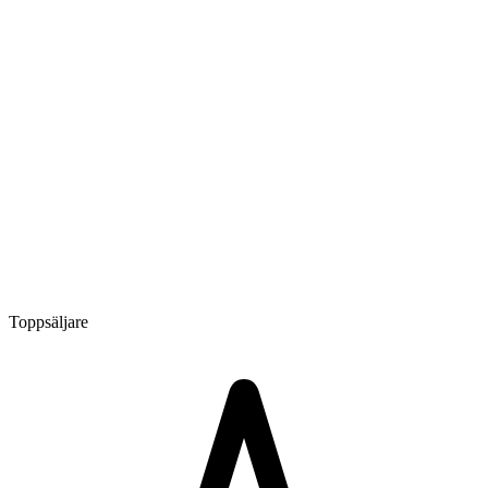
Toppsäljare