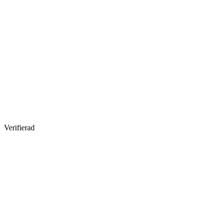
Verifierad