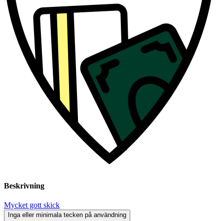
Beskrivning
Mycket gott skick
Inga eller minimala tecken på användning