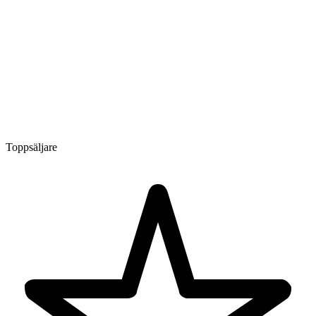
Toppsäljare