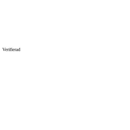
Verifierad