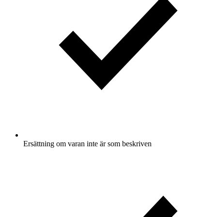
Ersättning om varan inte är som beskriven