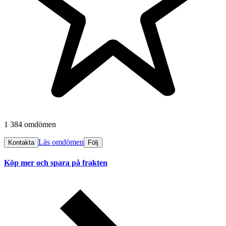
1 384 omdömen
Läs omdömen
Kontakta
Följ
Köp mer och spara på frakten