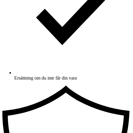
Ersättning om du inte får din vara