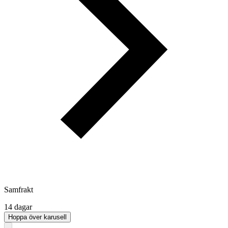
Samfrakt
14 dagar
Hoppa över karusell