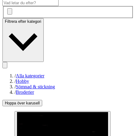
Filtrera efter kategori
/
Alla kategorier
/
Hobby
/
Sömnad & stickning
/
Broderier
Hoppa över karusell