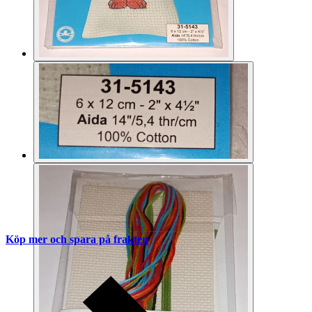
Köp mer och spara på frakten