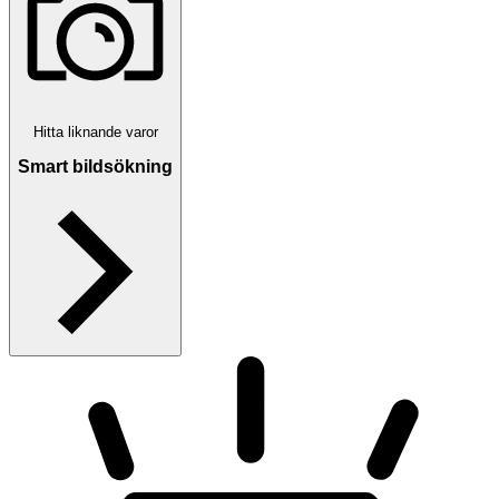
Hitta liknande varor
Smart bildsökning