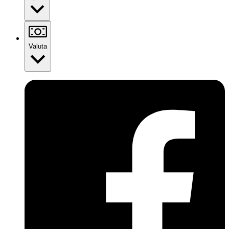
Valuta