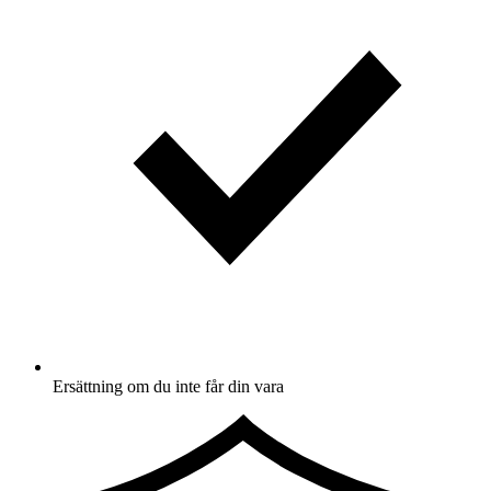
Ersättning om du inte får din vara