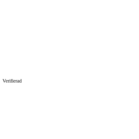
Verifierad