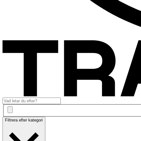
Filtrera efter kategori