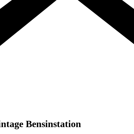
tage Bensinstation