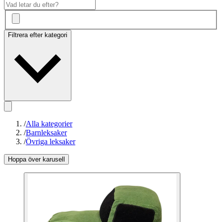
Filtrera efter kategori
/
Alla kategorier
/
Barnleksaker
/
Övriga leksaker
Hoppa över karusell