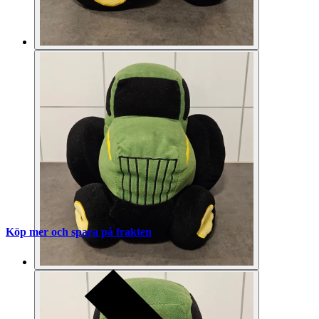
Köp mer och spara på frakten