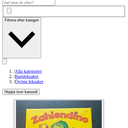
Filtrera efter kategori
/
Alla kategorier
/
Barnleksaker
/
Övriga leksaker
Hoppa över karusell