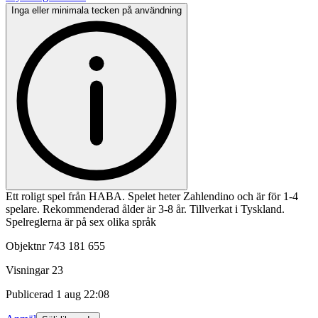
Inga eller minimala tecken på användning
Ett roligt spel från HABA. Spelet heter Zahlendino och är för 1-4
spelare. Rekommenderad ålder är 3-8 år. Tillverkat i Tyskland.
Spelreglerna är på sex olika språk
Objektnr
743 181 655
Visningar
23
Publicerad
1 aug 22:08