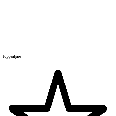
Toppsäljare