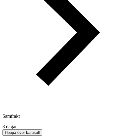
Samfrakt
3 dagar
Hoppa över karusell