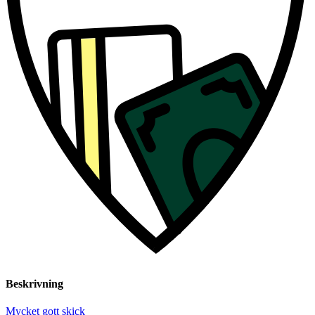
Beskrivning
Mycket gott skick