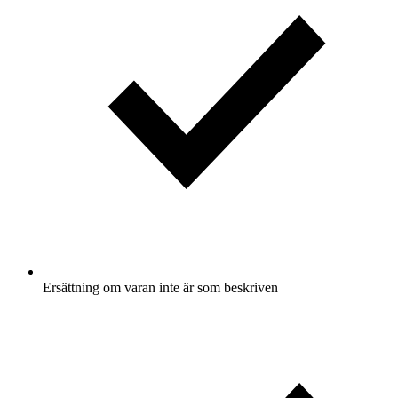
Ersättning om varan inte är som beskriven