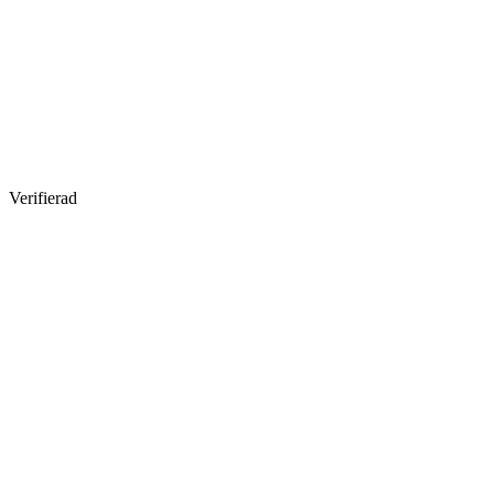
Verifierad