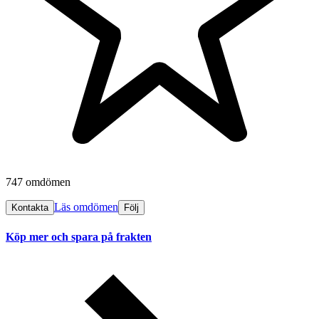
747 omdömen
Läs omdömen
Kontakta
Följ
Köp mer och spara på frakten