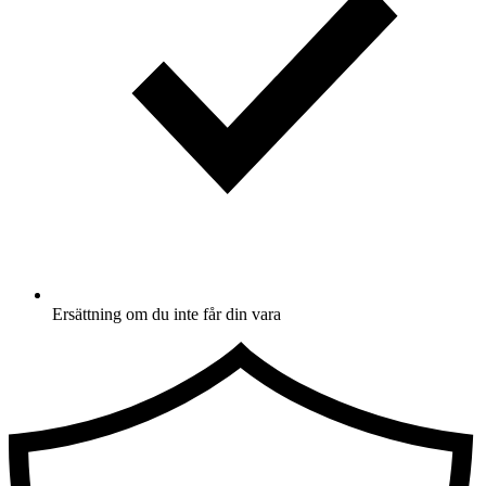
Ersättning om du inte får din vara