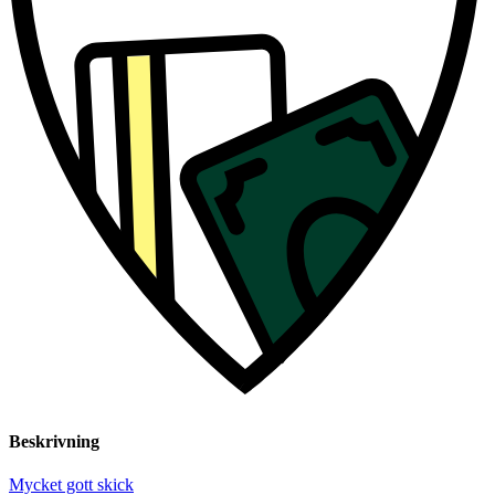
Beskrivning
Mycket gott skick