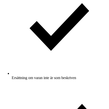
Ersättning om varan inte är som beskriven