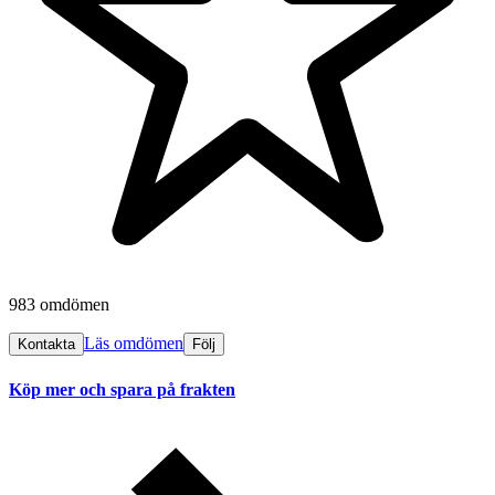
983 omdömen
Läs omdömen
Kontakta
Följ
Köp mer och spara på frakten