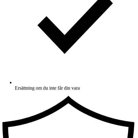
Ersättning om du inte får din vara