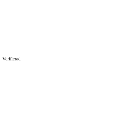
Verifierad