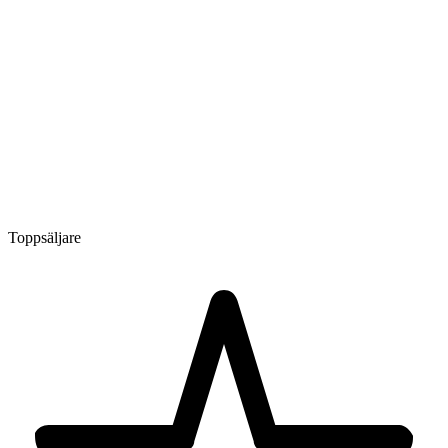
Toppsäljare