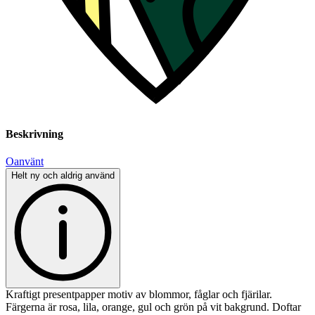
Beskrivning
Oanvänt
Helt ny och aldrig använd
Kraftigt presentpapper motiv av blommor, fåglar och fjärilar.
Färgerna är rosa, lila, orange, gul och grön på vit bakgrund. Doftar