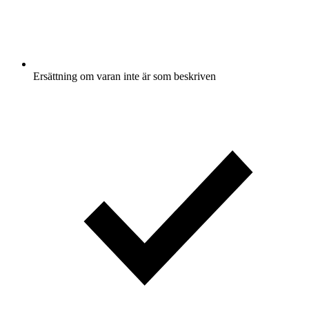
Ersättning om varan inte är som beskriven