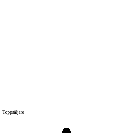
Toppsäljare