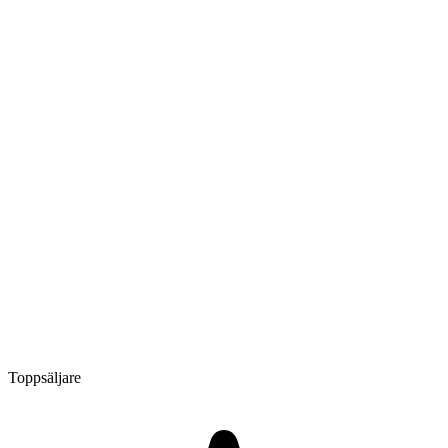
Toppsäljare