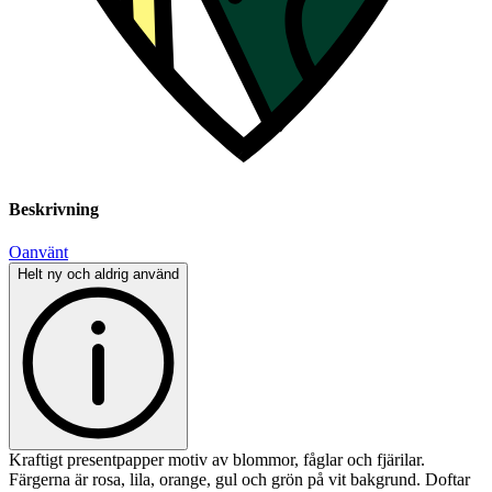
Beskrivning
Oanvänt
Helt ny och aldrig använd
Kraftigt presentpapper motiv av blommor, fåglar och fjärilar.
Färgerna är rosa, lila, orange, gul och grön på vit bakgrund. Doftar