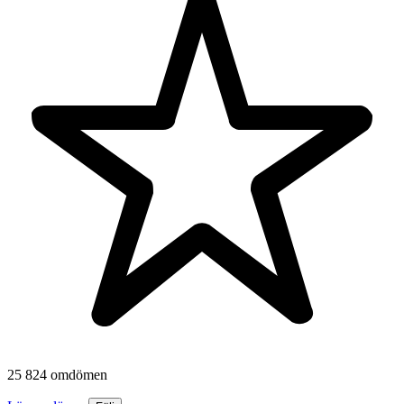
25 824 omdömen