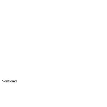
Verifierad