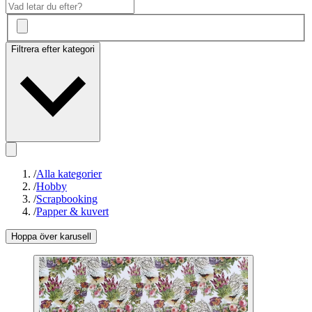
Filtrera efter kategori
/
Alla kategorier
/
Hobby
/
Scrapbooking
/
Papper & kuvert
Hoppa över karusell