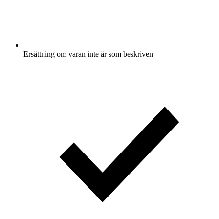
Ersättning om varan inte är som beskriven