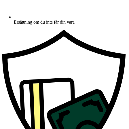
Ersättning om du inte får din vara