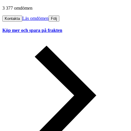
3 377 omdömen
Läs omdömen
Kontakta
Följ
Köp mer och spara på frakten