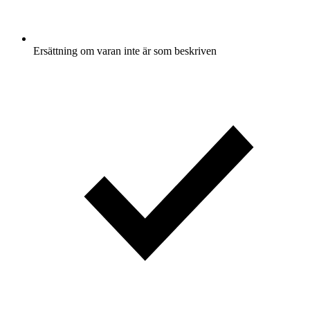
Ersättning om varan inte är som beskriven