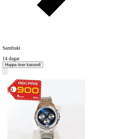
Samfrakt
14 dagar
Hoppa över karusell