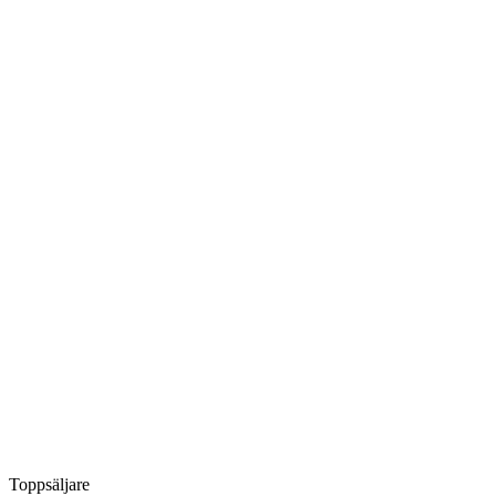
Toppsäljare