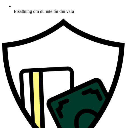
Ersättning om du inte får din vara