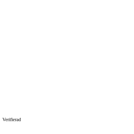
Verifierad