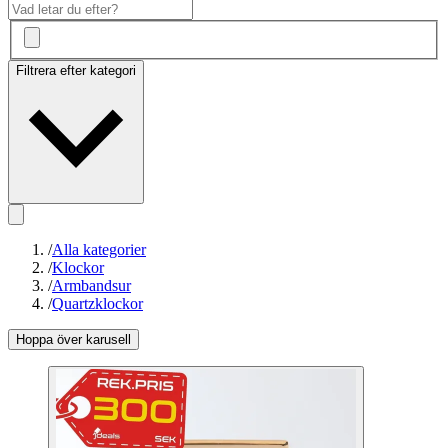
Filtrera efter kategori
/
Alla kategorier
/
Klockor
/
Armbandsur
/
Quartzklockor
Hoppa över karusell