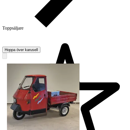
Toppsäljare
Hoppa över karusell