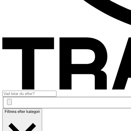
Filtrera efter kategori