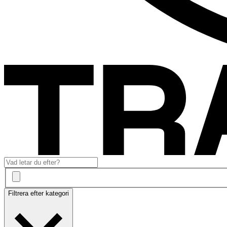
Filtrera efter kategori