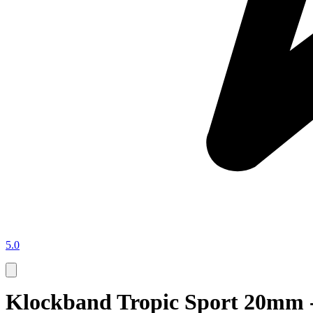
5.0
Klockband Tropic Sport 20mm 