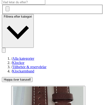
Filtrera efter kategori
/
Alla kategorier
/
Klockor
/
Tillbehör & reservdelar
/
Klockarmband
Hoppa över karusell