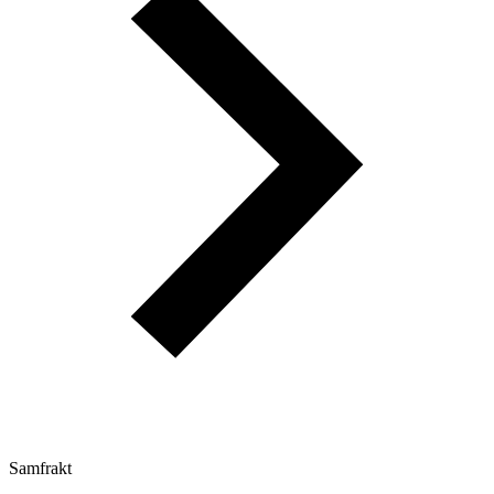
Samfrakt