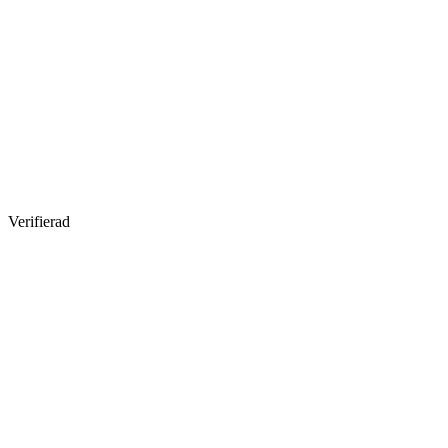
Verifierad