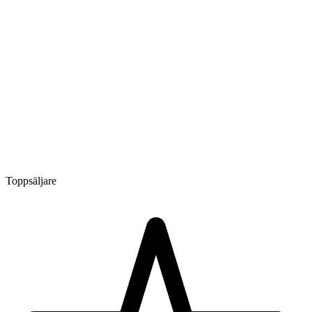
Toppsäljare