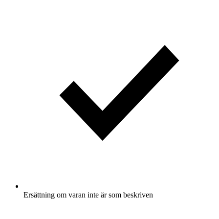
Ersättning om varan inte är som beskriven