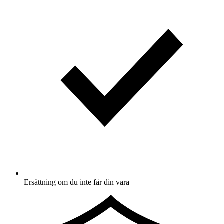
Ersättning om du inte får din vara