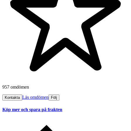
957 omdömen
Läs omdömen
Kontakta
Följ
Köp mer och spara på frakten