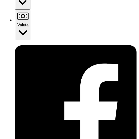
Valuta