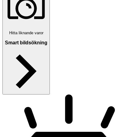
Hitta liknande varor
Smart bildsökning