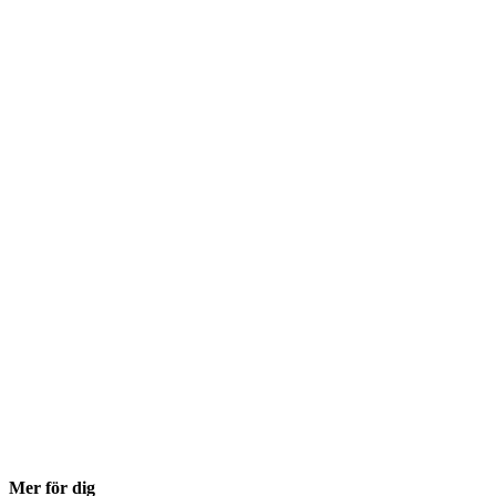
Mer för dig