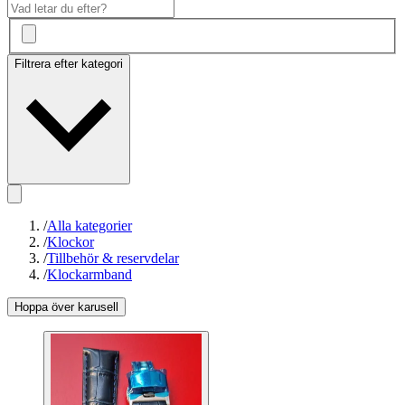
Filtrera efter kategori
/
Alla kategorier
/
Klockor
/
Tillbehör & reservdelar
/
Klockarmband
Hoppa över karusell