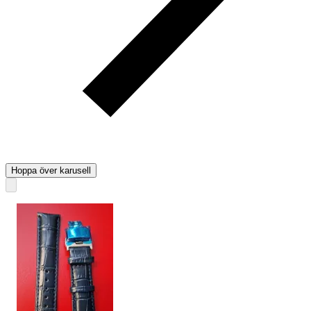
Hoppa över karusell