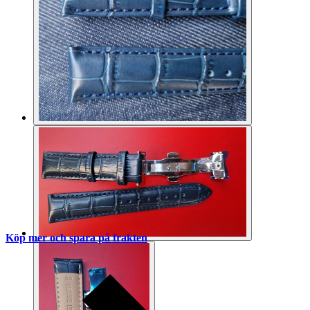
Köp mer och spara på frakten