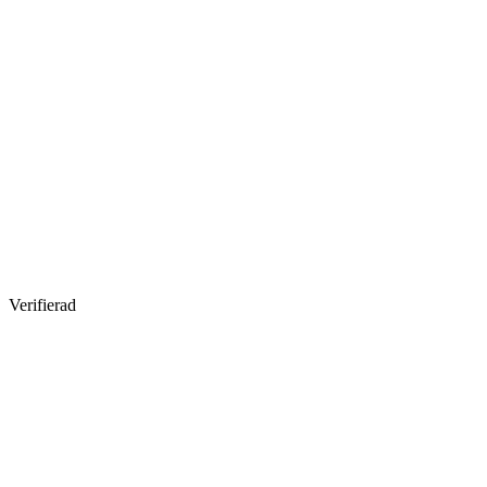
Verifierad