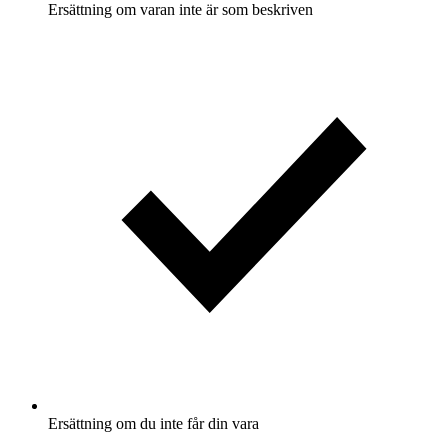
Ersättning om varan inte är som beskriven
Ersättning om du inte får din vara