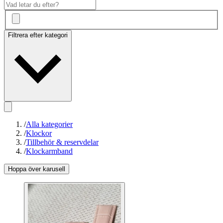
Filtrera efter kategori
/
Alla kategorier
/
Klockor
/
Tillbehör & reservdelar
/
Klockarmband
Hoppa över karusell