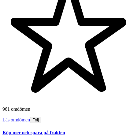
961 omdömen
Läs omdömen
Följ
Köp mer och spara på frakten