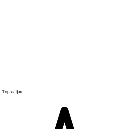
Toppsäljare