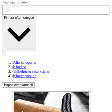
Filtrera efter kategori
/
Alla kategorier
/
Klockor
/
Tillbehör & reservdelar
/
Klockarmband
Hoppa över karusell