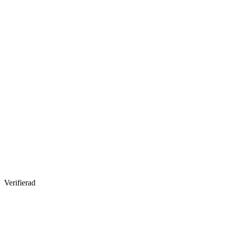
Verifierad