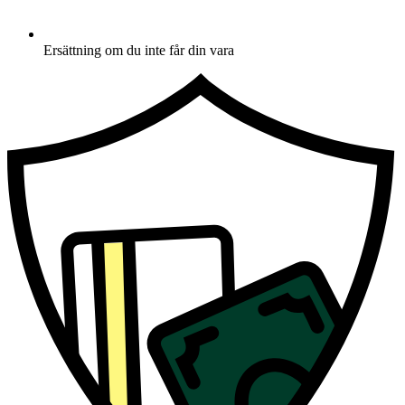
Ersättning om du inte får din vara