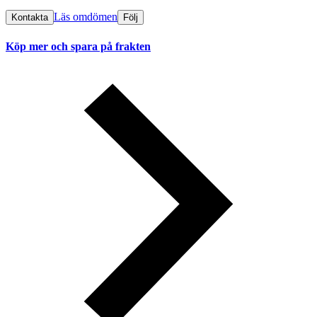
Läs omdömen
Kontakta
Följ
Köp mer och spara på frakten