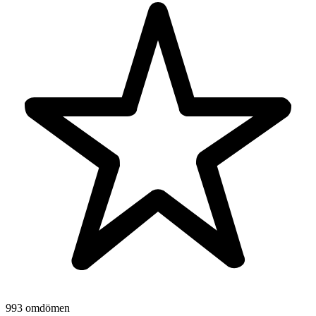
993 omdömen