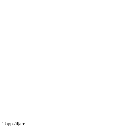
Toppsäljare