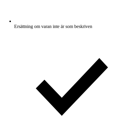
Ersättning om varan inte är som beskriven