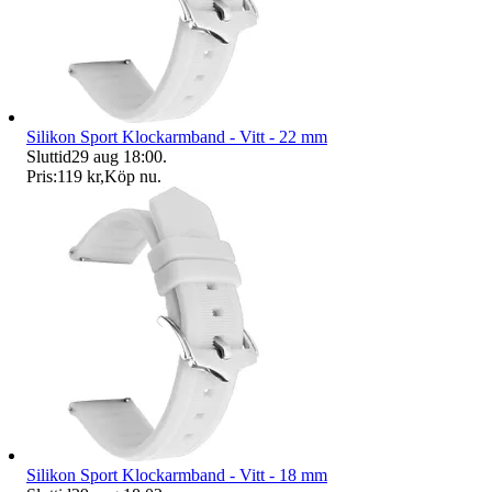
Silikon Sport Klockarmband - Vitt - 22 mm
Sluttid
29 aug 18:00
.
Pris:
119 kr
,
Köp nu
.
Silikon Sport Klockarmband - Vitt - 18 mm