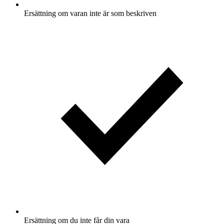
Ersättning om varan inte är som beskriven
Ersättning om du inte får din vara