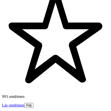
993 omdömen
Läs omdömen
Följ