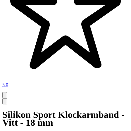
5.0
Silikon Sport Klockarmband -
Vitt - 18 mm