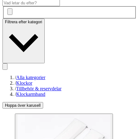
Filtrera efter kategori
/
Alla kategorier
/
Klockor
/
Tillbehör & reservdelar
/
Klockarmband
Hoppa över karusell