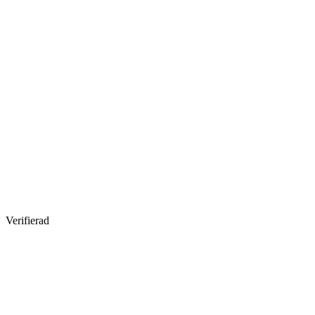
Verifierad