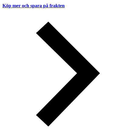
Köp mer och spara på frakten