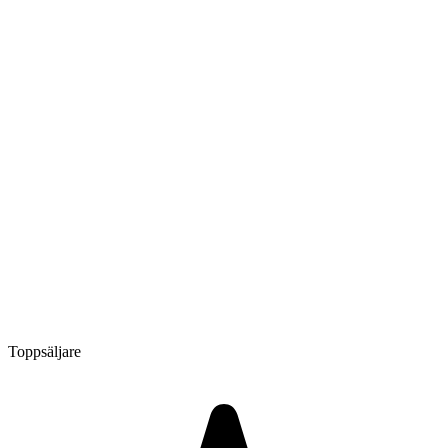
Toppsäljare