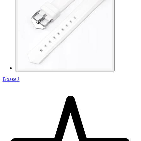
BosseJ