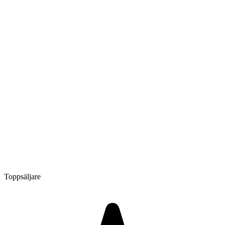
Toppsäljare