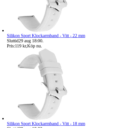
Silikon Sport Klockarmband - Vitt - 22 mm
Sluttid
29 aug 18:00
.
Pris:
119 kr
,
Köp nu
.
Silikon Sport Klockarmband - Vitt - 18 mm