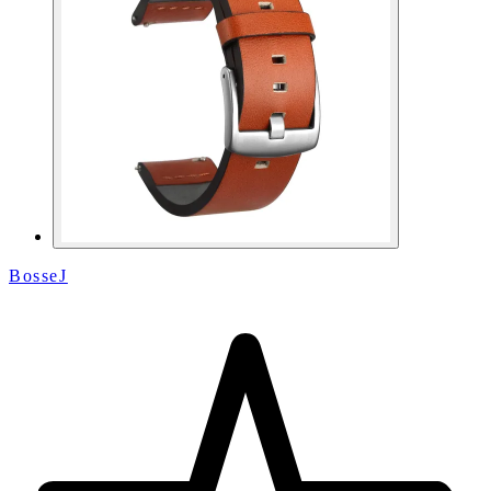
BosseJ