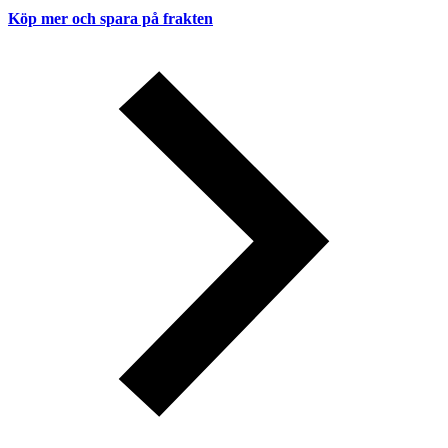
Köp mer och spara på frakten