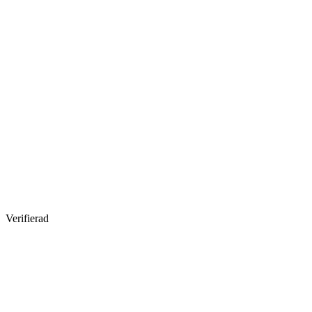
Verifierad