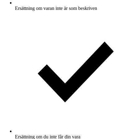
Ersättning om varan inte är som beskriven
Ersättning om du inte får din vara