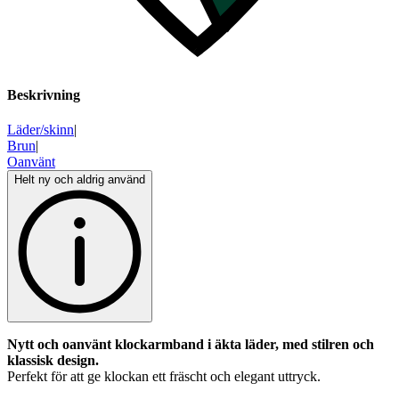
Beskrivning
Läder/skinn
|
Brun
|
Oanvänt
Helt ny och aldrig använd
Nytt och oanvänt klockarmband i äkta läder, med stilren och
klassisk design.
Perfekt för att ge klockan ett fräscht och elegant uttryck.