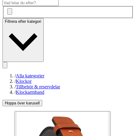
Filtrera efter kategori
/
Alla kategorier
/
Klockor
/
Tillbehör & reservdelar
/
Klockarmband
Hoppa över karusell