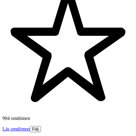
994 omdömen
Läs omdömen
Följ