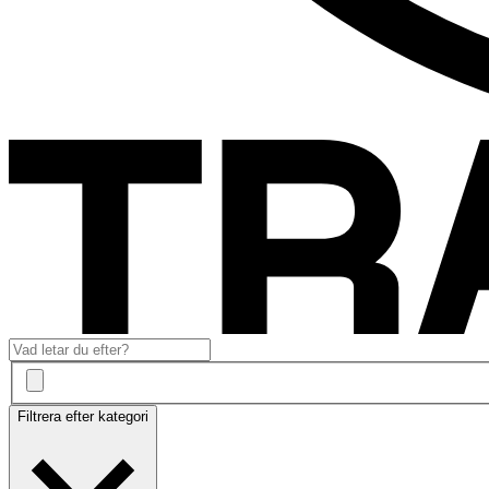
Filtrera efter kategori