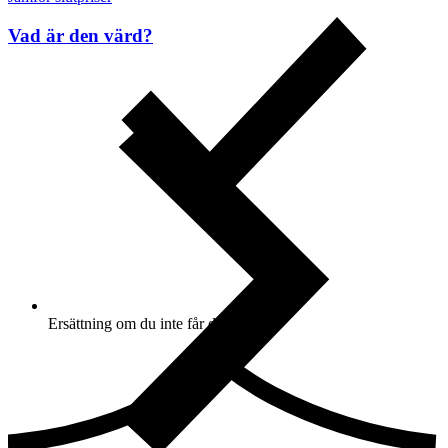
Vad är den värd?
Ersättning om du inte får din vara