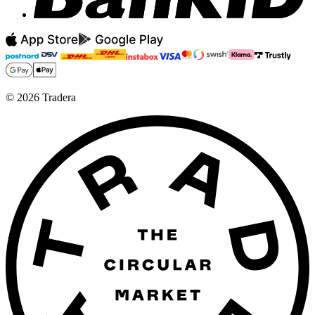
©
2026
Tradera