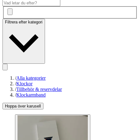
Filtrera efter kategori
/
Alla kategorier
/
Klockor
/
Tillbehör & reservdelar
/
Klockarmband
Hoppa över karusell