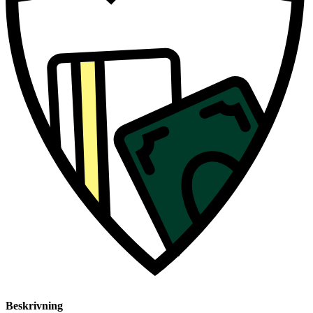
Beskrivning