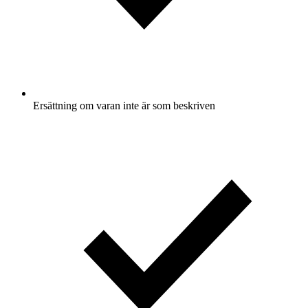
Ersättning om varan inte är som beskriven