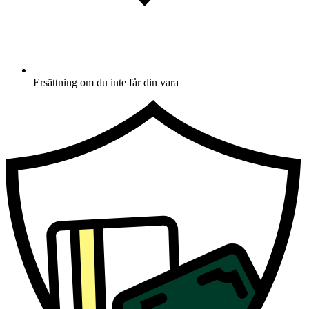
Ersättning om du inte får din vara