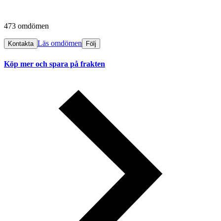
473 omdömen
Läs omdömen
Kontakta
Följ
Köp mer och spara på frakten