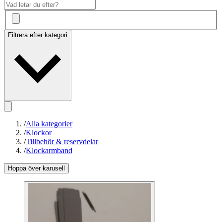
Filtrera efter kategori
/
Alla kategorier
/
Klockor
/
Tillbehör & reservdelar
/
Klockarmband
Hoppa över karusell