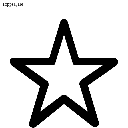
Toppsäljare