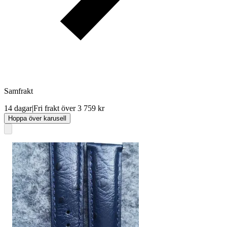
Samfrakt
14 dagar
|
Fri frakt över 3 759 kr
Hoppa över karusell