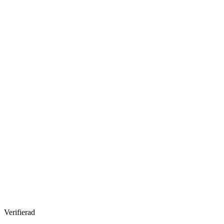
Verifierad